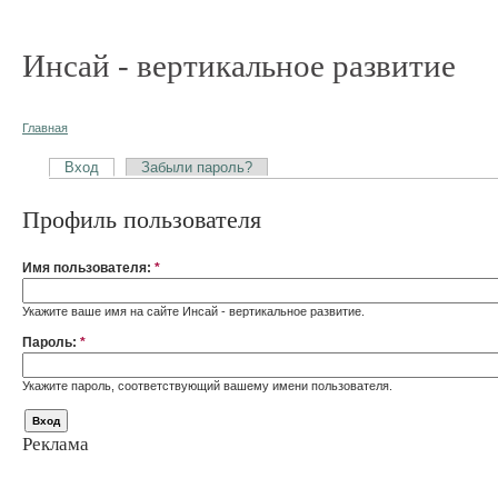
Инсай - вертикальное развитие
Главная
Вход
Забыли пароль?
Профиль пользователя
Имя пользователя:
*
Укажите ваше имя на сайте Инсай - вертикальное развитие.
Пароль:
*
Укажите пароль, соответствующий вашему имени пользователя.
Реклама