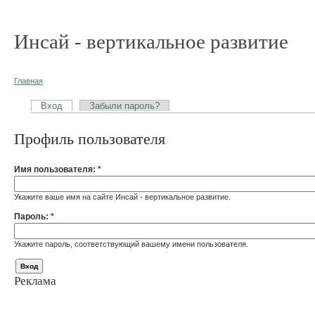
Инсай - вертикальное развитие
Главная
Вход
Забыли пароль?
Профиль пользователя
Имя пользователя:
*
Укажите ваше имя на сайте Инсай - вертикальное развитие.
Пароль:
*
Укажите пароль, соответствующий вашему имени пользователя.
Реклама