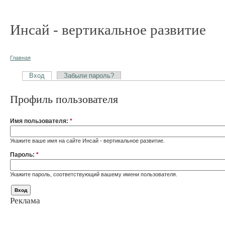
Инсай - вертикальное развитие
Главная
Вход
Забыли пароль?
Профиль пользователя
Имя пользователя:
*
Укажите ваше имя на сайте Инсай - вертикальное развитие.
Пароль:
*
Укажите пароль, соответствующий вашему имени пользователя.
Реклама