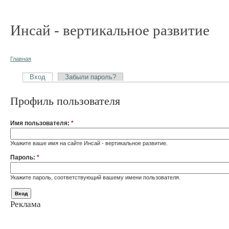
Инсай - вертикальное развитие
Главная
Вход
Забыли пароль?
Профиль пользователя
Имя пользователя:
*
Укажите ваше имя на сайте Инсай - вертикальное развитие.
Пароль:
*
Укажите пароль, соответствующий вашему имени пользователя.
Реклама