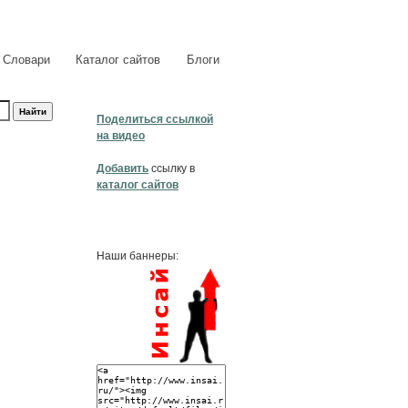
Словари
Каталог сайтов
Блоги
Поделиться ссылкой
на видео
Добавить
ссылку в
каталог сайтов
Наши баннеры: