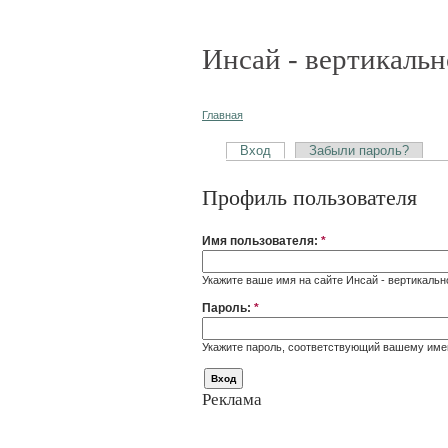
Инсай - вертикальн
Главная
Вход
Забыли пароль?
Профиль пользователя
Имя пользователя:
*
Укажите ваше имя на сайте Инсай - вертикальн
Пароль:
*
Укажите пароль, соответствующий вашему име
Реклама