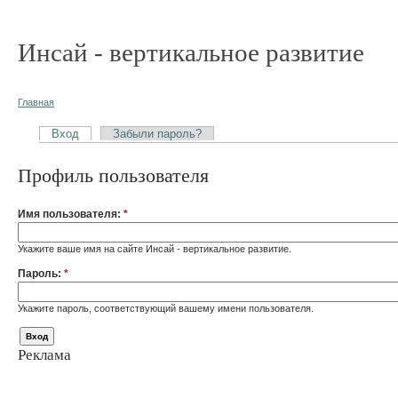
Инсай - вертикальное развитие
Главная
Вход
Забыли пароль?
Профиль пользователя
Имя пользователя:
*
Укажите ваше имя на сайте Инсай - вертикальное развитие.
Пароль:
*
Укажите пароль, соответствующий вашему имени пользователя.
Реклама