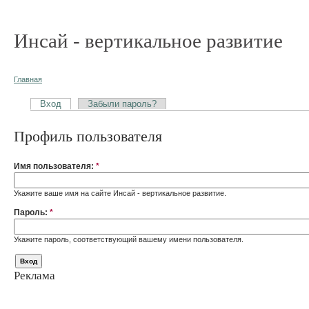
Инсай - вертикальное развитие
Главная
Вход
Забыли пароль?
Профиль пользователя
Имя пользователя:
*
Укажите ваше имя на сайте Инсай - вертикальное развитие.
Пароль:
*
Укажите пароль, соответствующий вашему имени пользователя.
Реклама