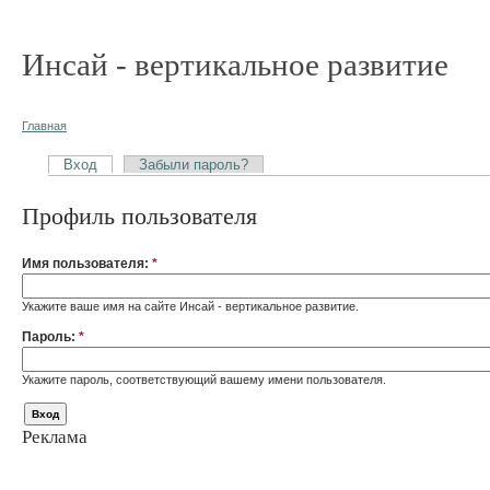
Инсай - вертикальное развитие
Главная
Вход
Забыли пароль?
Профиль пользователя
Имя пользователя:
*
Укажите ваше имя на сайте Инсай - вертикальное развитие.
Пароль:
*
Укажите пароль, соответствующий вашему имени пользователя.
Реклама