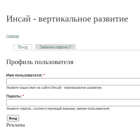
Инсай - вертикальное развитие
Главная
Вход
Забыли пароль?
Профиль пользователя
Имя пользователя:
*
Укажите ваше имя на сайте Инсай - вертикальное развитие.
Пароль:
*
Укажите пароль, соответствующий вашему имени пользователя.
Реклама