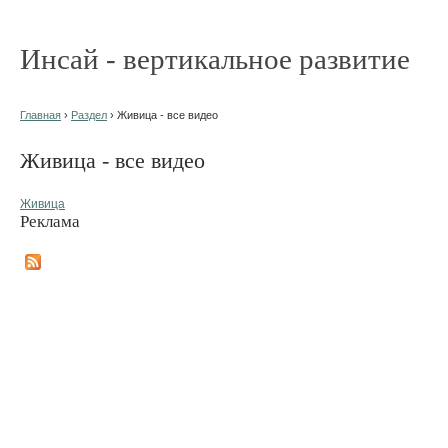
Инсай - вертикальное развитие
Главная
›
Раздел
› Живица - все видео
Живица - все видео
Живица
Реклама