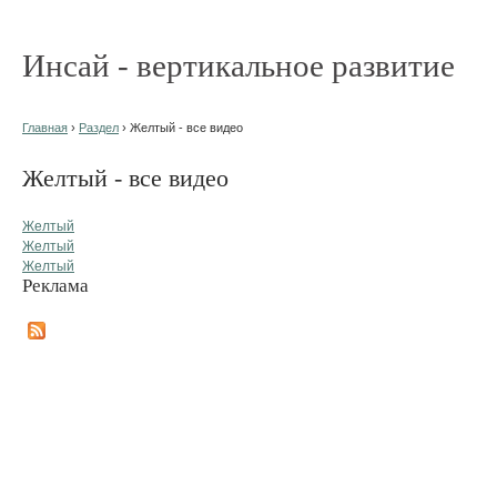
Инсай - вертикальное развитие
Главная
›
Раздел
› Желтый - все видео
Желтый - все видео
Желтый
Желтый
Желтый
Реклама