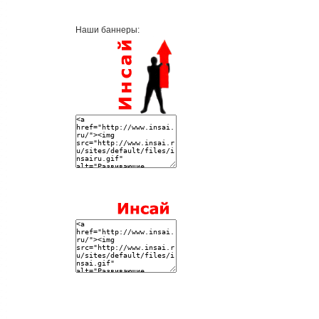
Наши баннеры: