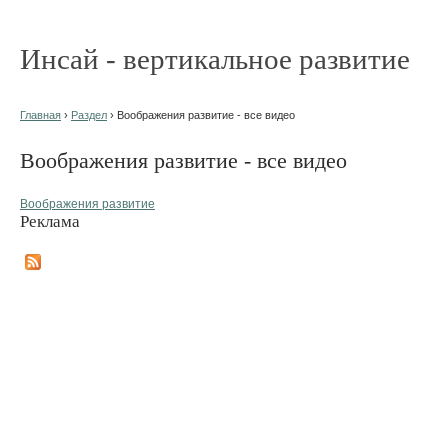
Инсай - вертикальное развитие
Главная
›
Раздел
› Воображения развитие - все видео
Воображения развитие - все видео
Воображения развитие
Реклама