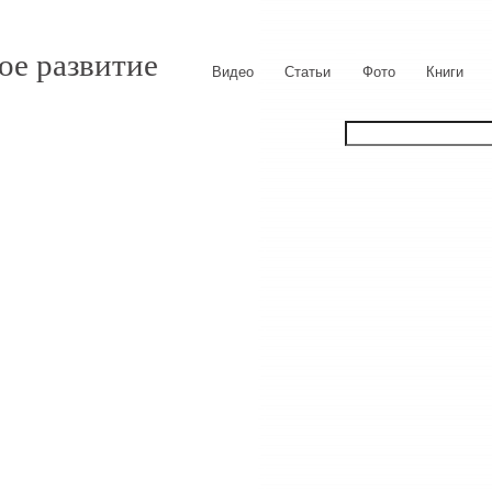
ое развитие
Видео
Статьи
Фото
Книги