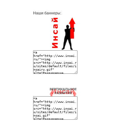
Наши баннеры: