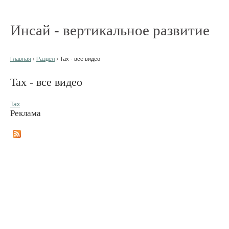
Инсай - вертикальное развитие
Главная
›
Раздел
› Tax - все видео
Tax - все видео
Tax
Реклама