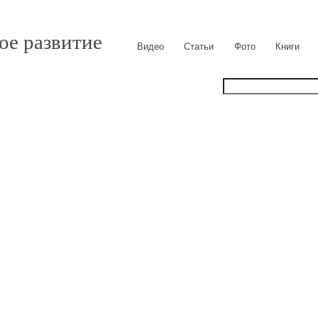
ое развитие
Видео
Статьи
Фото
Книги