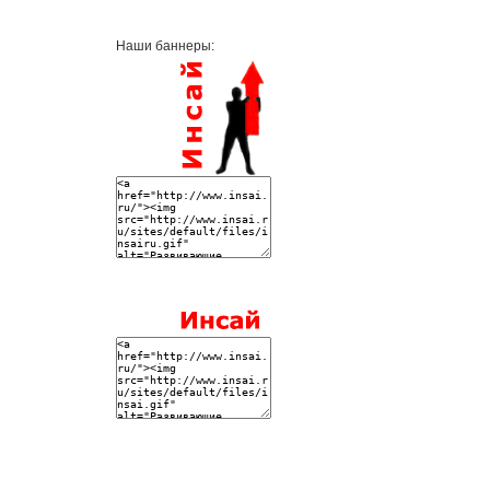
Наши баннеры: