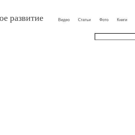
ое развитие
Видео
Статьи
Фото
Книги