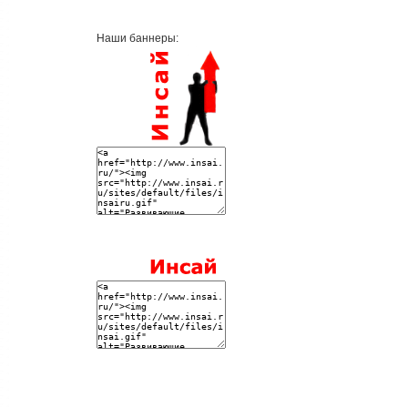
Наши баннеры: