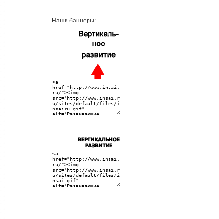
Наши баннеры: