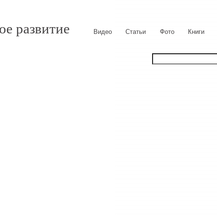
ое развитие
Видео
Статьи
Фото
Книги