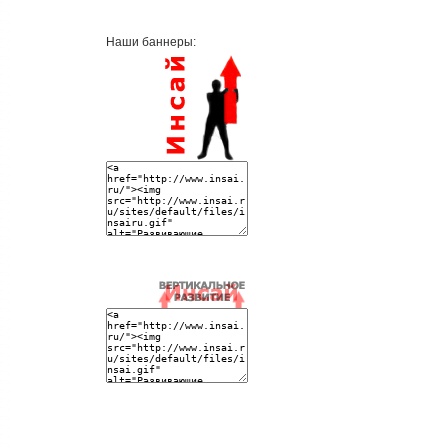
Наши баннеры: