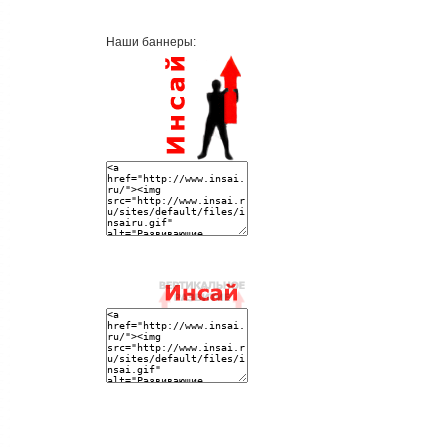
Наши баннеры: