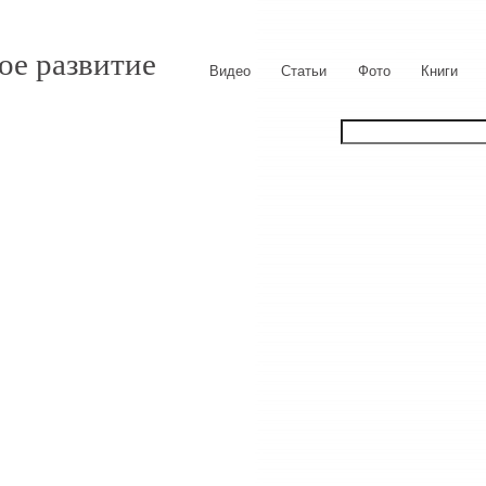
ое развитие
Видео
Статьи
Фото
Книги