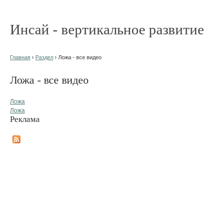
Инсай - вертикальное развитие
Главная
›
Раздел
› Ложа - все видео
Ложа - все видео
Ложа
Ложа
Реклама