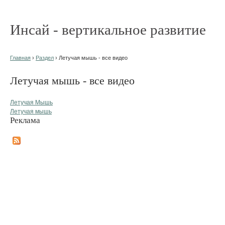
Инсай - вертикальное развитие
Главная
›
Раздел
› Летучая мышь - все видео
Летучая мышь - все видео
Летучая Мышь
Летучая мышь
Реклама