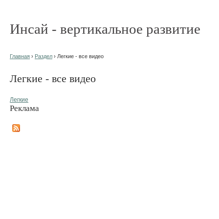
Инсай - вертикальное развитие
Главная
›
Раздел
› Легкие - все видео
Легкие - все видео
Легкие
Реклама