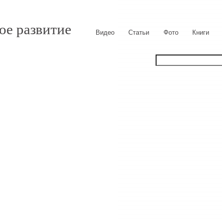
ое развитие
Видео
Статьи
Фото
Книги