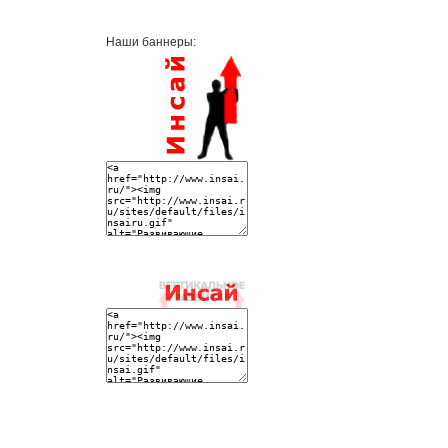
Наши баннеры: