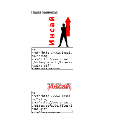
Наши баннеры: