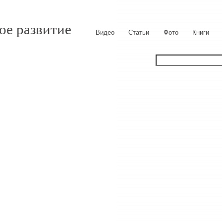
ое развитие
Видео
Статьи
Фото
Книги