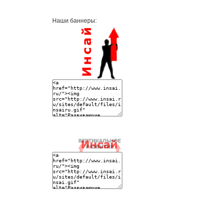
Наши баннеры: