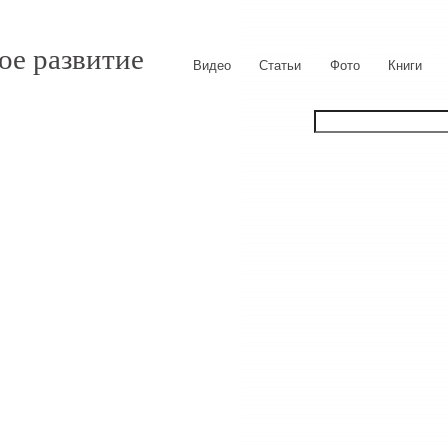
ое развитие
Видео
Статьи
Фото
Книги