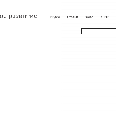
ое развитие
Видео
Статьи
Фото
Книги