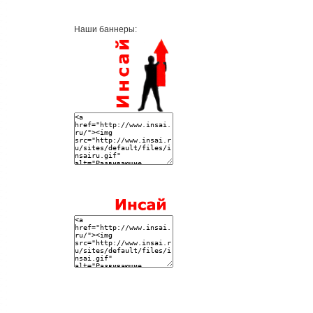
Наши баннеры: