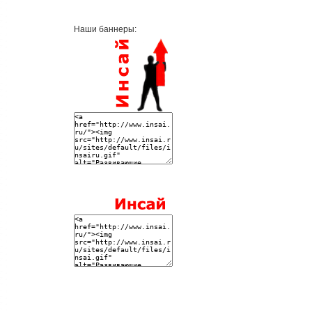
Наши баннеры: