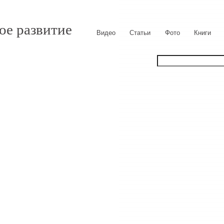
ое развитие
Видео
Статьи
Фото
Книги