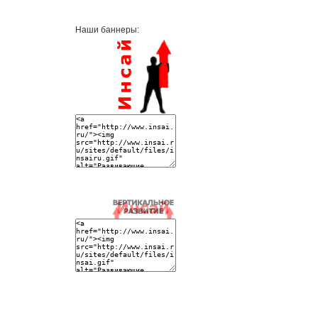
Наши баннеры: