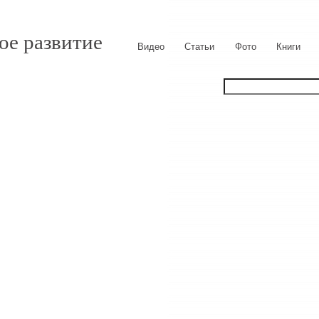
ое развитие
Видео
Статьи
Фото
Книги