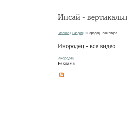
Инсай - вертикальн
Главная
›
Раздел
› Инородец - все видео
Инородец - все видео
Инородец
Реклама