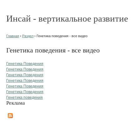
Инсай - вертикальное развитие
Главная
›
Раздел
› Генетика поведения - все видео
Генетика поведения - все видео
Генетика Поведения
Генетика Поведения
Генетика Поведения
Генетика Поведения
Генетика Поведения
Генетика Поведения
Генетика поведения
Реклама