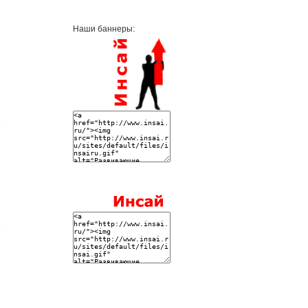
Наши баннеры: