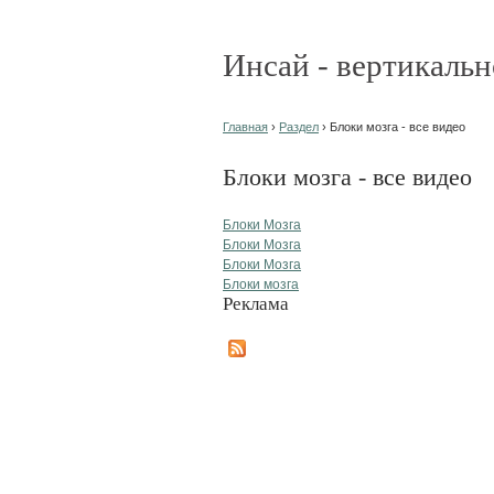
Инсай - вертикальн
Главная
›
Раздел
› Блоки мозга - все видео
Блоки мозга - все видео
Блоки Мозга
Блоки Мозга
Блоки Мозга
Блоки мозга
Реклама