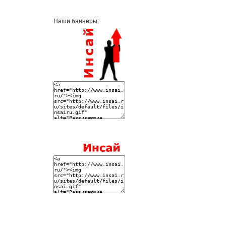
Наши баннеры: