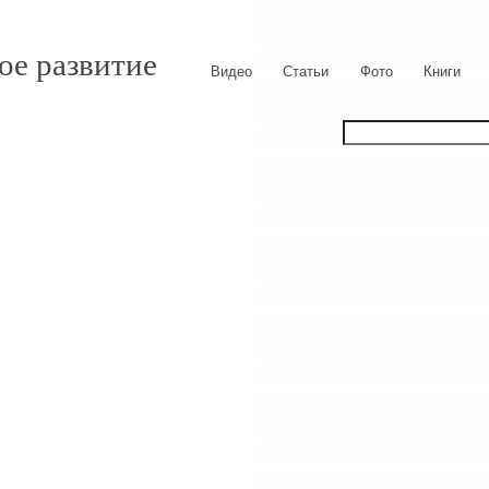
ое развитие
Видео
Статьи
Фото
Книги