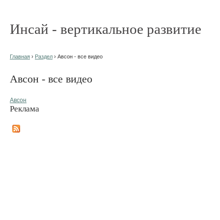
Инсай - вертикальное развитие
Главная
›
Раздел
› Авсон - все видео
Авсон - все видео
Авсон
Реклама