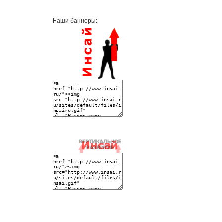
Наши баннеры: