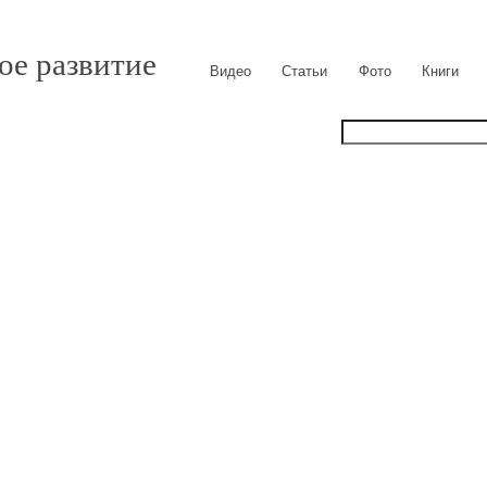
ое развитие
Видео
Статьи
Фото
Книги