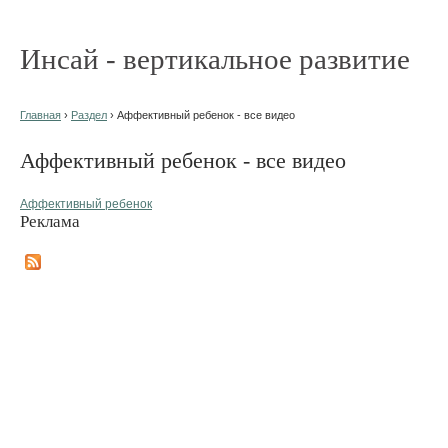
Инсай - вертикальное развитие
Главная
›
Раздел
› Аффективный ребенок - все видео
Аффективный ребенок - все видео
Аффективный ребенок
Реклама