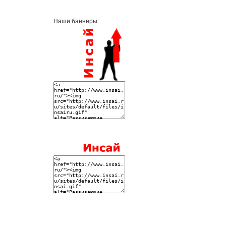
Наши баннеры: