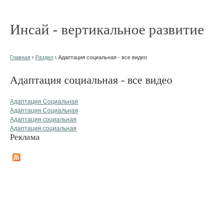
Инсай - вертикальное развитие
Главная
›
Раздел
› Адаптация социальная - все видео
Адаптация социальная - все видео
Адаптация Социальная
Адаптация Социальная
Адаптация социальная
Адаптация социальная
Реклама