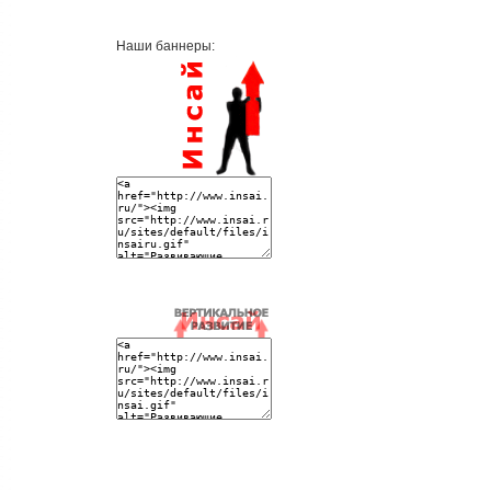
Наши баннеры: