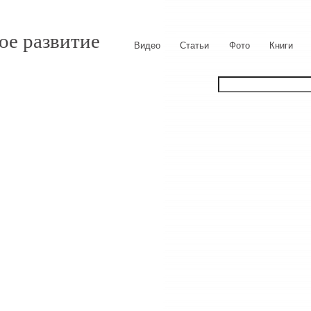
ое развитие
Видео
Статьи
Фото
Книги