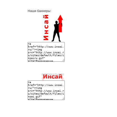
Наши баннеры: