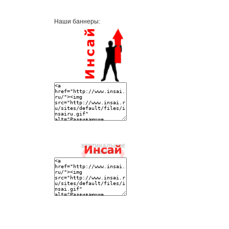
Наши баннеры: