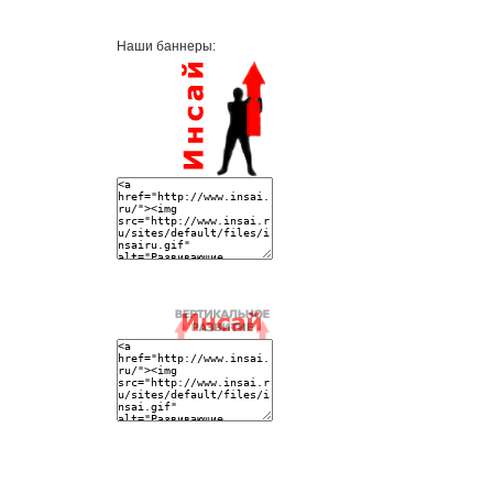
Наши баннеры: