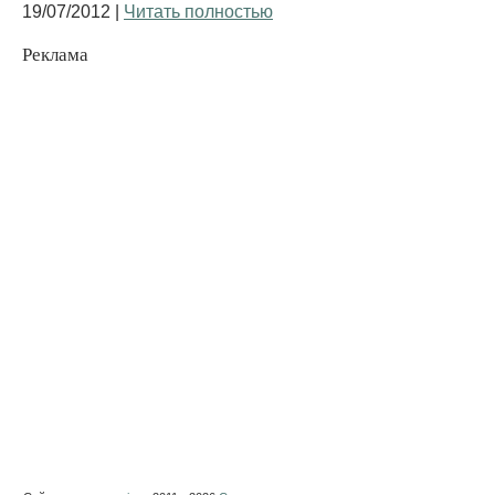
19/07/2012 |
Читать полностью
Реклама