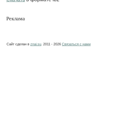
Реклама
Сайт сделан в
znai.su
. 2011 - 2026
Связаться с нами