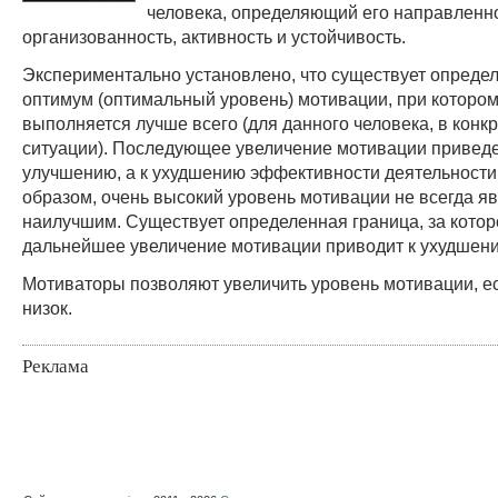
человека, определяющий его направленно
организованность, активность и устойчивость.
Экспериментально установлено, что существует опреде
оптимум (оптимальный уровень) мотивации, при котором
выполняется лучше всего (для данного человека, в конк
ситуации). Последующее увеличение мотивации приведе
улучшению, а к ухудшению эффективности деятельности
образом, очень высокий уровень мотивации не всегда я
наилучшим. Существует определенная граница, за котор
дальнейшее увеличение мотивации приводит к ухудшени
Мотиваторы позволяют увеличить уровень мотивации, ес
низок.
Реклама