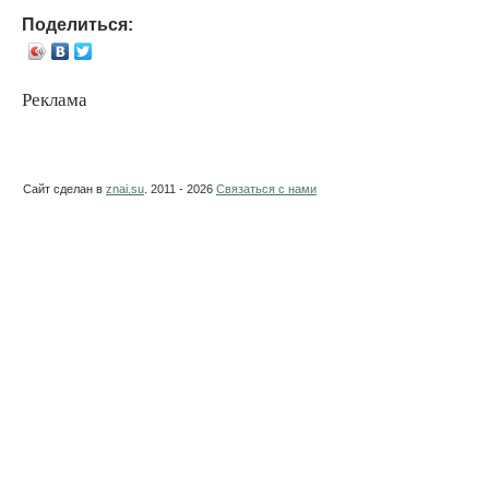
Поделиться:
Реклама
Сайт сделан в
znai.su
. 2011 - 2026
Связаться с нами