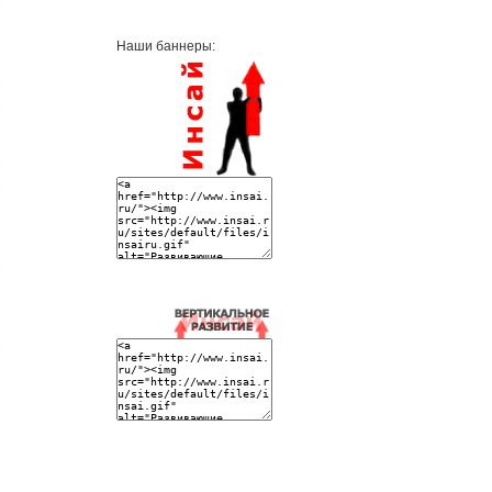
Наши баннеры: