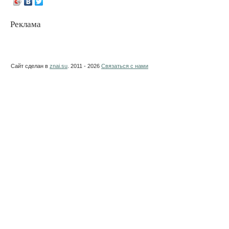
Реклама
Сайт сделан в
znai.su
. 2011 - 2026
Связаться с нами