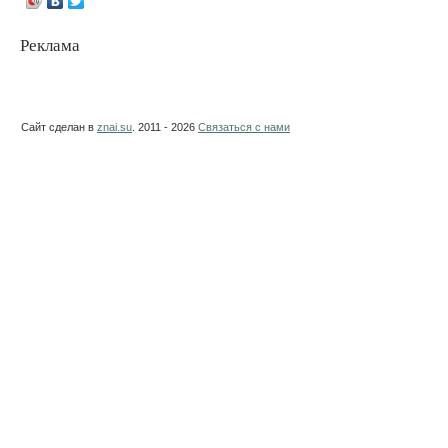
Реклама
Сайт сделан в
znai.su
. 2011 - 2026
Связаться с нами