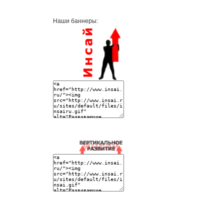
Наши баннеры: