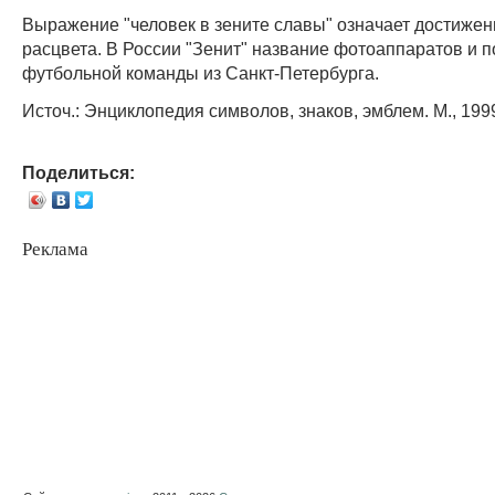
Выражение "человек в зените славы" означает достижен
расцвета. В России "Зенит" название фотоаппаратов и 
футбольной команды из Санкт-Петербурга.
Источ.: Энциклопедия символов, знаков, эмблем. М., 199
Поделиться:
Реклама